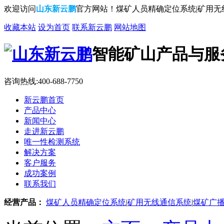
欢迎访问
山东新云鹏
官方网站！煤矿人员精确定位系统|矿用无
收藏本站
设为首页
联系新云鹏
网站地图
智能矿山产品与服
咨询热线:
400-688-7750
新云鹏首页
产品中心
新闻中心
走进新云鹏
唯一性检测系统
解决方案
客户服务
成功案例
联系我们
经营产品：
煤矿人员精确定位系统
|
矿用无线通信系统
|
煤矿广