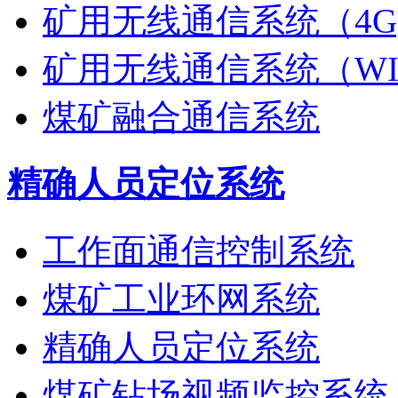
矿用无线通信系统（4G
矿用无线通信系统（WIF
煤矿融合通信系统
精确人员定位系统
工作面通信控制系统
煤矿工业环网系统
精确人员定位系统
煤矿钻场视频监控系统