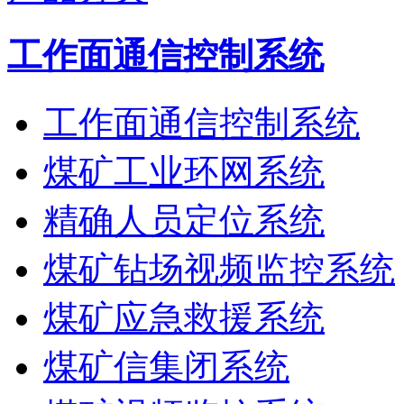
工作面通信控制系统
工作面通信控制系统
煤矿工业环网系统
精确人员定位系统
煤矿钻场视频监控系统
煤矿应急救援系统
煤矿信集闭系统