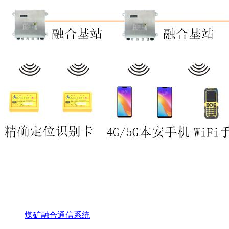
煤矿融合通信系统