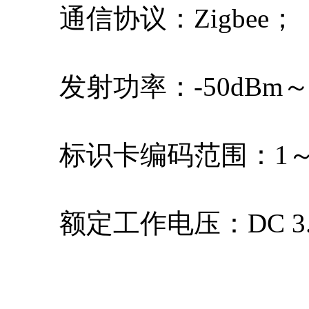
通信协议：Zigbee；
发射功率：-50dBm～-
标识卡编码范围：1～8
额定工作电压：DC 3.