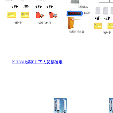
KJ1881J煤矿井下人员精确定