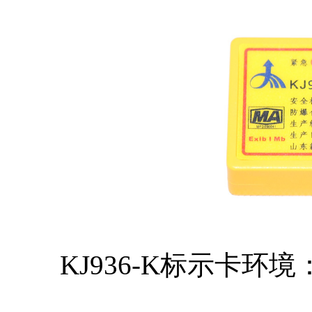
KJ936-K标示卡环境